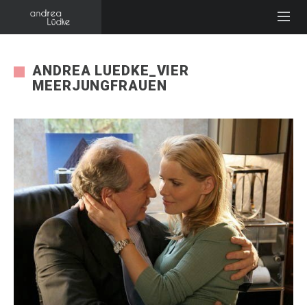
ANDREA LUEDKE_VIER
MEERJUNGFRAUEN